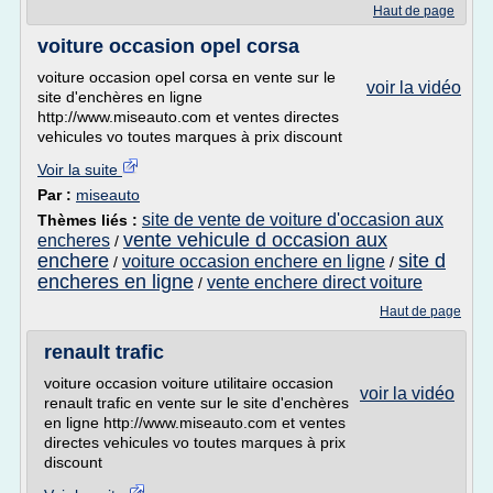
Haut de page
voiture occasion opel corsa
voiture occasion opel corsa en vente sur le
voir la vidéo
site d'enchères en ligne
http://www.miseauto.com et ventes directes
vehicules vo toutes marques à prix discount
Voir la suite
Par :
miseauto
site de vente de voiture d'occasion aux
Thèmes liés :
vente vehicule d occasion aux
encheres
/
enchere
site d
voiture occasion enchere en ligne
/
/
encheres en ligne
vente enchere direct voiture
/
Haut de page
renault trafic
voiture occasion voiture utilitaire occasion
voir la vidéo
renault trafic en vente sur le site d'enchères
en ligne http://www.miseauto.com et ventes
directes vehicules vo toutes marques à prix
discount