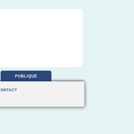
PUBLIQUE
CONTACT